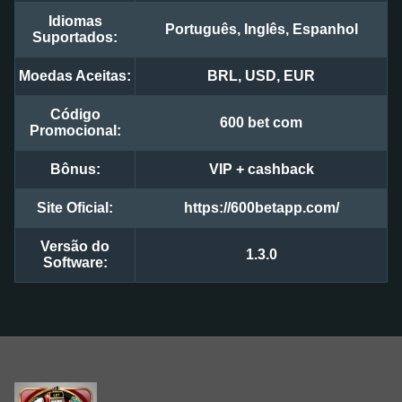
Idiomas
Português, Inglês, Espanhol
Suportados:
Moedas Aceitas:
BRL, USD, EUR
Código
600 bet com
Promocional:
Bônus:
VIP + cashback
Site Oficial:
https://600betapp.com/
Versão do
1.3.0
Software: