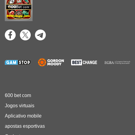
600 bet com
Jogos virtuais
Aplicativo mobile
apostas esportivas