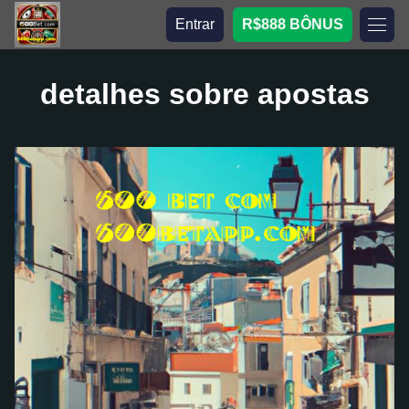
Entrar
R$888 BÔNUS
detalhes sobre apostas